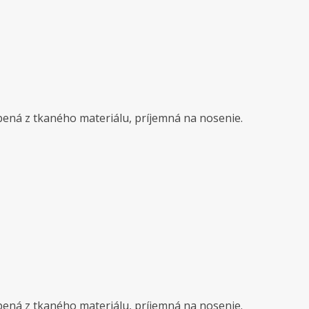
obená z tkaného materiálu, príjemná na nosenie.
obená z tkaného materiálu, príjemná na nosenie.