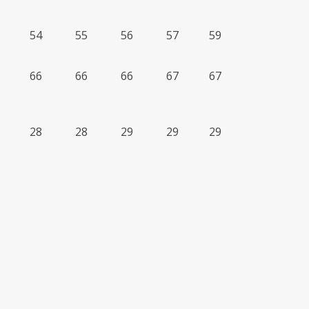
54
55
56
57
59
66
66
66
67
67
28
28
29
29
29