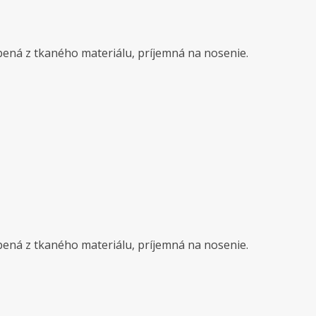
obená z tkaného materiálu, príjemná na nosenie.
obená z tkaného materiálu, príjemná na nosenie.